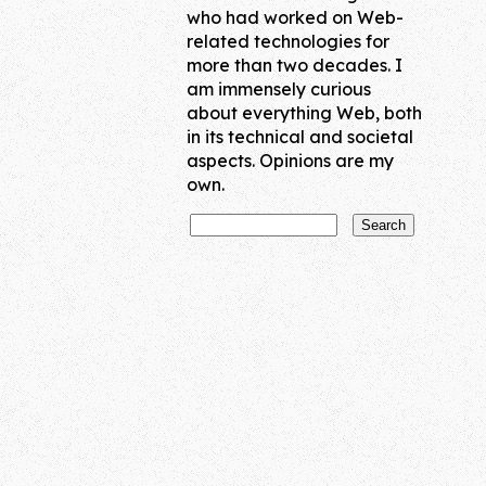
who had worked on Web-
related technologies for
more than two decades. I
am immensely curious
about everything Web, both
in its technical and societal
aspects. Opinions are my
own.